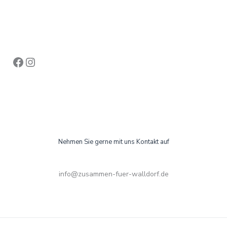
Facebook
Instagram
Nehmen Sie gerne mit uns Kontakt auf
info@zusammen-fuer-walldorf.de