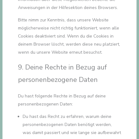
Anweisungen in der Hilfesektion deines Browsers.
Bitte nimm zur Kenntnis, dass unsere Website
möglicherweise nicht richtig funktioniert, wenn alle
Cookies deaktiviert sind. Wenn du die Cookies in
deinem Browser löscht, werden diese neu platziert,
wenn du unsere Website erneut besuchst.
9. Deine Rechte in Bezug auf
personenbezogene Daten
Du hast folgende Rechte in Bezug auf deine
personenbezogenen Daten:
Du hast das Recht zu erfahren, warum deine
personenbezogenen Daten benötigt werden,
was damit passiert und wie lange sie aufbewahrt