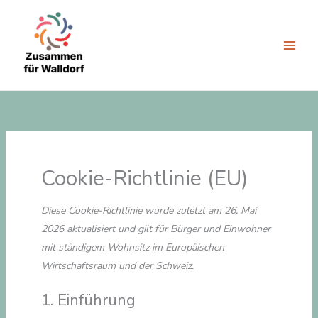
Zum
Inhalt
springen
Cookie-Richtlinie (EU)
Diese Cookie-Richtlinie wurde zuletzt am 26. Mai
2026 aktualisiert und gilt für Bürger und Einwohner
mit ständigem Wohnsitz im Europäischen
Wirtschaftsraum und der Schweiz.
1. Einführung