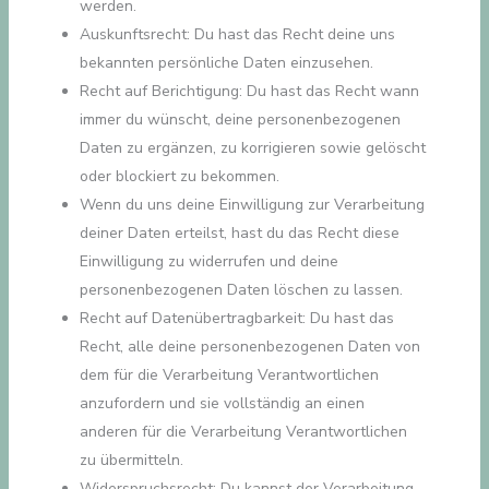
werden.
Auskunftsrecht: Du hast das Recht deine uns
bekannten persönliche Daten einzusehen.
Recht auf Berichtigung: Du hast das Recht wann
immer du wünscht, deine personenbezogenen
Daten zu ergänzen, zu korrigieren sowie gelöscht
oder blockiert zu bekommen.
Wenn du uns deine Einwilligung zur Verarbeitung
deiner Daten erteilst, hast du das Recht diese
Einwilligung zu widerrufen und deine
personenbezogenen Daten löschen zu lassen.
Recht auf Datenübertragbarkeit: Du hast das
Recht, alle deine personenbezogenen Daten von
dem für die Verarbeitung Verantwortlichen
anzufordern und sie vollständig an einen
anderen für die Verarbeitung Verantwortlichen
zu übermitteln.
Widerspruchsrecht: Du kannst der Verarbeitung