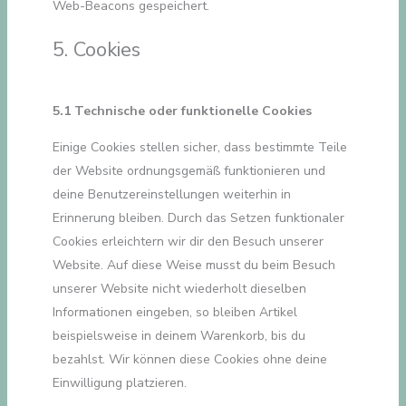
Web-Beacons gespeichert.
5. Cookies
5.1 Technische oder funktionelle Cookies
Einige Cookies stellen sicher, dass bestimmte Teile
der Website ordnungsgemäß funktionieren und
deine Benutzereinstellungen weiterhin in
Erinnerung bleiben. Durch das Setzen funktionaler
Cookies erleichtern wir dir den Besuch unserer
Website. Auf diese Weise musst du beim Besuch
unserer Website nicht wiederholt dieselben
Informationen eingeben, so bleiben Artikel
beispielsweise in deinem Warenkorb, bis du
bezahlst. Wir können diese Cookies ohne deine
Einwilligung platzieren.