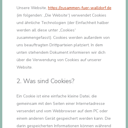
Unsere Website,
https://zusammen-fuer-walldorf.de
(im folgenden: „Die Website“) verwendet Cookies
und ähnliche Technologien (der Einfachheit halber
werden all diese unter „Cookies“
zusammengefasst). Cookies werden außerdem von
uns beauftragten Drittparteien platziert. In dem
unten stehendem Dokument informieren wir dich
über die Verwendung von Cookies auf unserer
Website.
2. Was sind Cookies?
Ein Cookie ist eine einfache kleine Datei, die
gemeinsam mit den Seiten einer Internetadresse
versendet und vom Webbrowser auf dem PC oder
einem anderen Gerät gespeichert werden kann. Die
darin gespeicherten Informationen können während