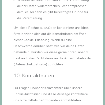
deiner Daten widersprechen. Wir entsprechen
dem, es sei denn es gibt berechtigte Gründe für
die Verarbeitung.
Um diese Rechte auszuüben kontaktiere uns bitte.
Bitte beziehe dich auf die Kontaktdaten am Ende
dieser Cookie-Erklärung. Wenn du eine
Beschwerde darüber hast, wie wir deine Daten
behandeln, würden wir diese gerne hören, aber du
hast auch das Recht diese an die Aufsichtsbehörde
(Datenschutzbehörde) zu richten.
10. Kontaktdaten
Für Fragen und/oder Kommentare über unsere
Cookie-Richtlinien und diese Aussage kontaktiere
uns bitte mittels der folgenden Kontaktdaten: