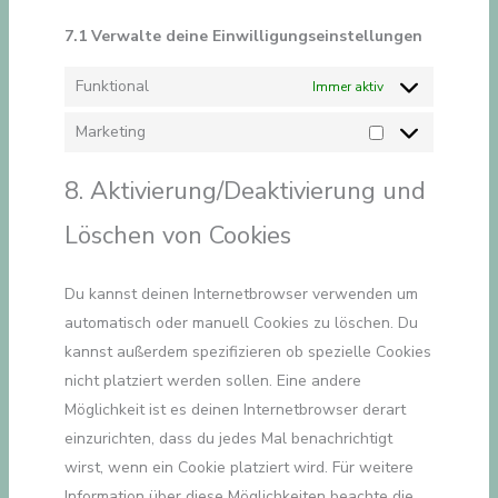
7.1 Verwalte deine Einwilligungseinstellungen
Funktional
Immer aktiv
Marketing
Marketing
8. Aktivierung/Deaktivierung und
Löschen von Cookies
Du kannst deinen Internetbrowser verwenden um
automatisch oder manuell Cookies zu löschen. Du
kannst außerdem spezifizieren ob spezielle Cookies
nicht platziert werden sollen. Eine andere
Möglichkeit ist es deinen Internetbrowser derart
einzurichten, dass du jedes Mal benachrichtigt
wirst, wenn ein Cookie platziert wird. Für weitere
Information über diese Möglichkeiten beachte die