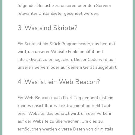
folgender Besuche zu unseren oder den Servern
relevanter Drittanbieter gesendet werden.
3. Was sind Skripte?
Ein Script ist ein Stück Programmcode, das benutzt
wird, um unserer Website Funktionalität und
Interaktivität zu ermöglichen. Dieser Code wird auf
unseren Servern oder auf deinem Gerät ausgeführt.
4. Was ist ein Web Beacon?
Ein Web-Beacon (auch Pixel-Tag genannt), ist ein
kleines unsichtbares Textfragment oder Bild auf
einer Website, das benutzt wird, um den Verkehr
auf der Website zu überwachen. Um dies zu
ermöglichen werden diverse Daten von dir mittels